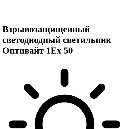
Взрывозащищенный
светодиодный светильник
Оптивайт 1Ex 50