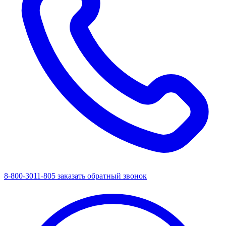
8-800-3011-805
заказать обратный звонок