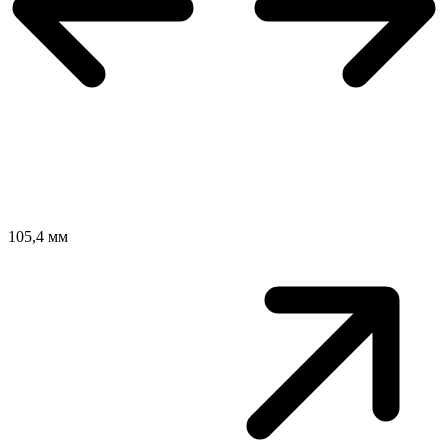
105,4 мм