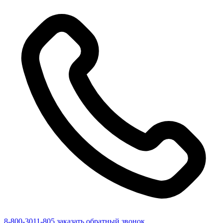
8-800-3011-805
заказать обратный звонок