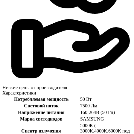
Низкие цены от производителя
Характеристики
Потребляемая мощность
50 Вт
Световой поток
7500 Лм
Напряжение питания
160-264В (50 Гц)
Марка светодиодов
SAMSUNG
5000К (
Спектр излучения
3000К,4000К,6000К под