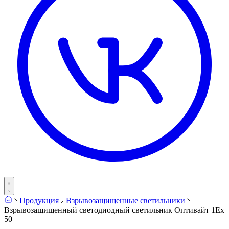
Продукция
Взрывозащищенные светильники
Взрывозащищенный светодиодный светильник Оптивайт 1Ex
50