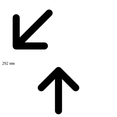
292 мм