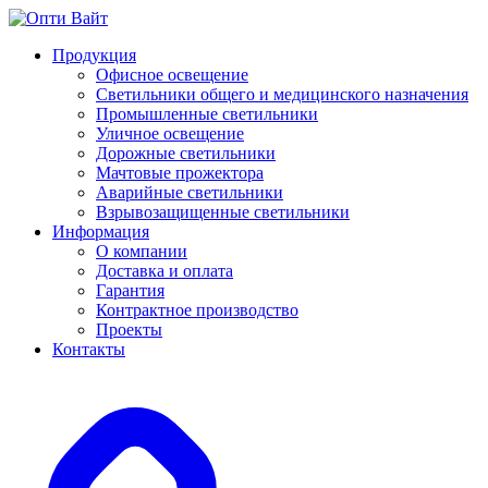
Продукция
Офисное освещение
Светильники общего и медицинского назначения
Промышленные светильники
Уличное освещение
Дорожные светильники
Мачтовые прожектора
Аварийные светильники
Взрывозащищенные светильники
Информация
О компании
Доставка и оплата
Гарантия
Контрактное производство
Проекты
Контакты