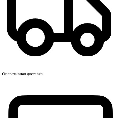
Оперативная доставка