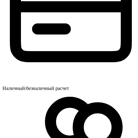
Наличный/безналичный расчет