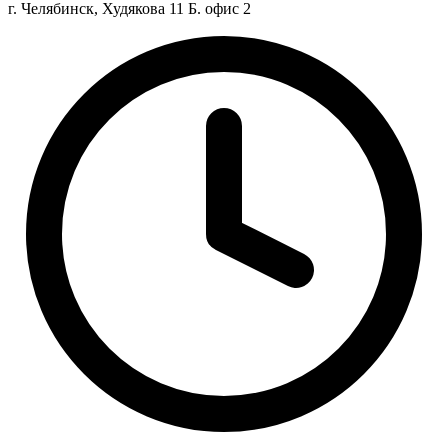
г. Челябинск, Худякова 11 Б. офис 2