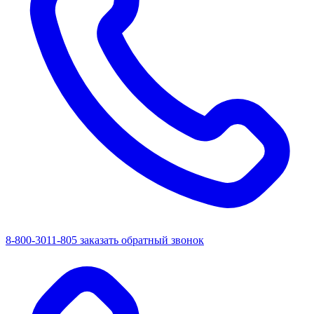
8-800-3011-805
заказать обратный звонок