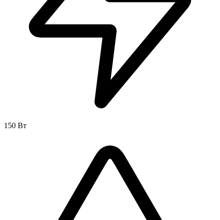
150 Вт