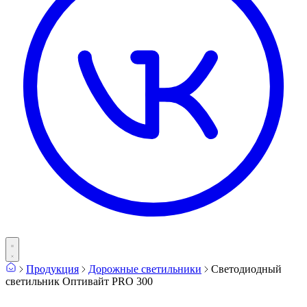
Продукция
Дорожные светильники
Светодиодный
светильник Оптивайт PRO 300