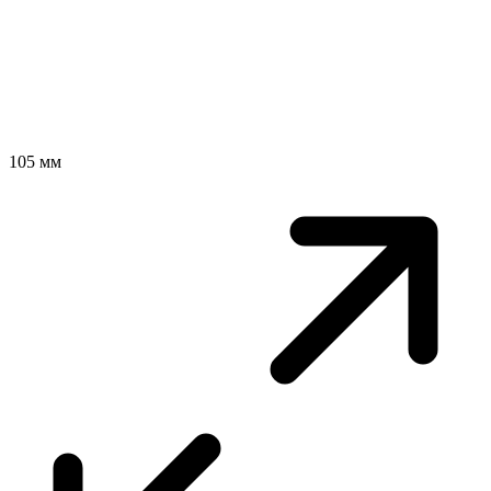
105 мм