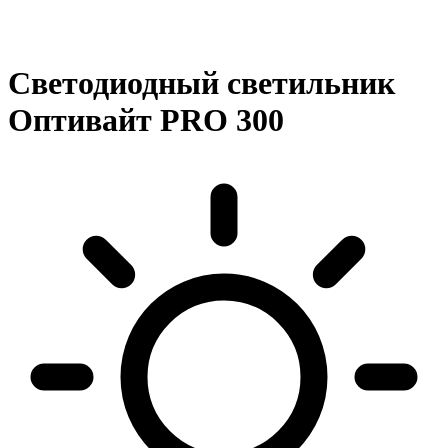
Светодиодный светильник
Оптивайт PRO 300