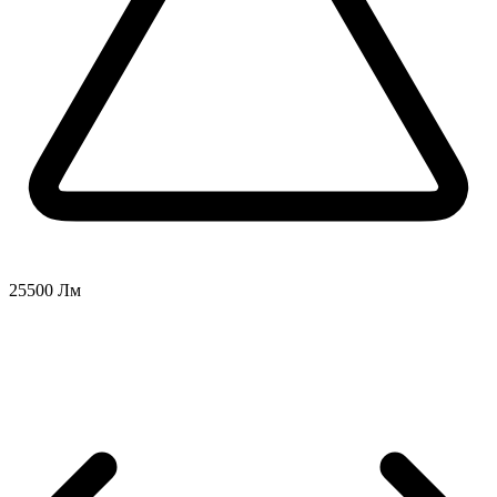
25500 Лм