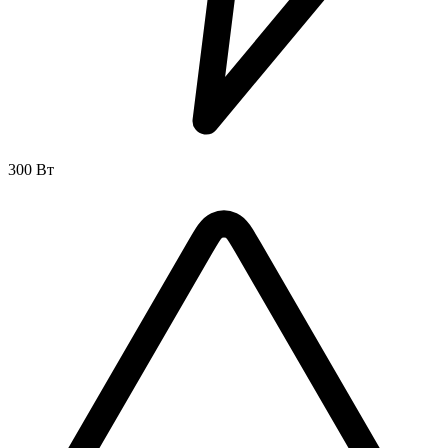
300 Вт