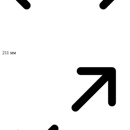
211 мм