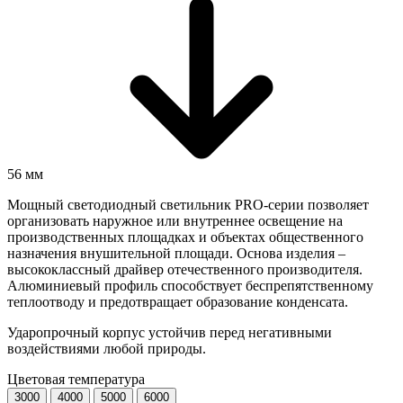
56 мм
Мощный светодиодный светильник PRO-серии позволяет
организовать наружное или внутреннее освещение на
производственных площадках и объектах общественного
назначения внушительной площади. Основа изделия –
высококлассный драйвер отечественного производителя.
Алюминиевый профиль способствует беспрепятственному
теплоотводу и предотвращает образование конденсата.
Ударопрочный корпус устойчив перед негативными
воздействиями любой природы.
Цветовая температура
3000
4000
5000
6000