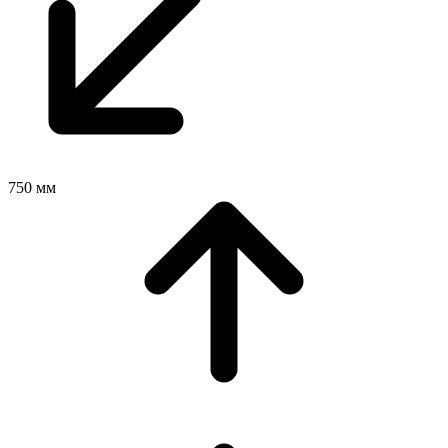
750 мм