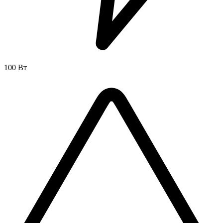
100 Вт