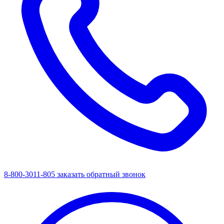
8-800-3011-805
заказать обратный звонок