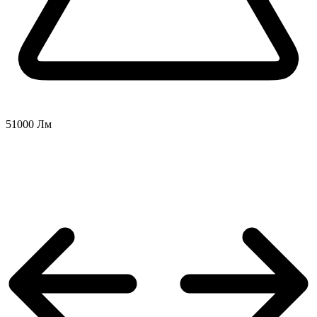
51000 Лм