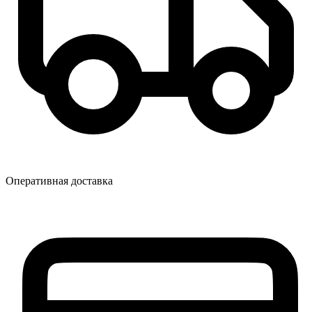
Оперативная доставка