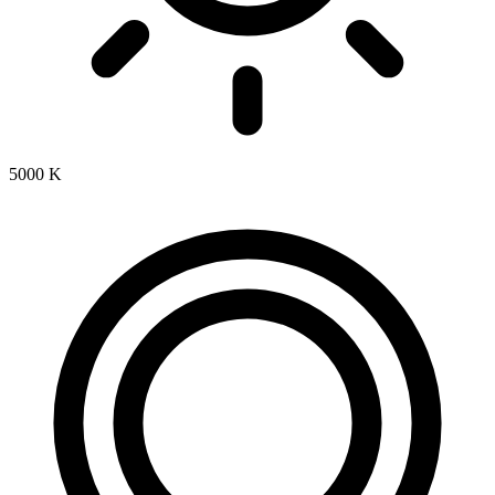
5000 K