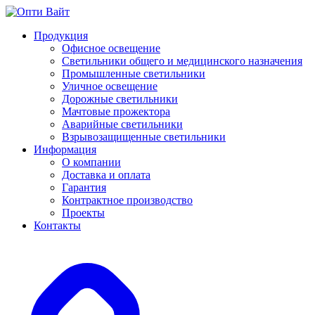
Продукция
Офисное освещение
Светильники общего и медицинского назначения
Промышленные светильники
Уличное освещение
Дорожные светильники
Мачтовые прожектора
Аварийные светильники
Взрывозащищенные светильники
Информация
О компании
Доставка и оплата
Гарантия
Контрактное производство
Проекты
Контакты