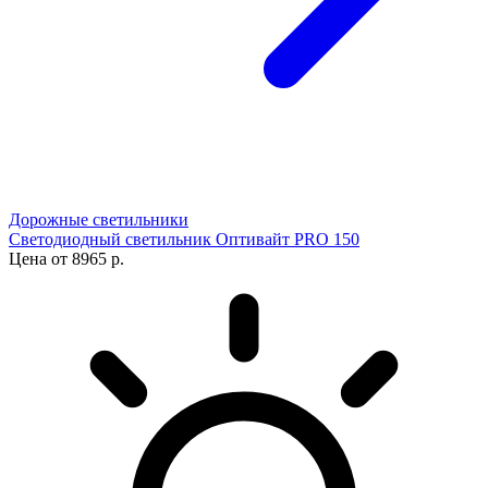
Дорожные светильники
Светодиодный светильник Оптивайт PRO 150
Цена от 8965 р.