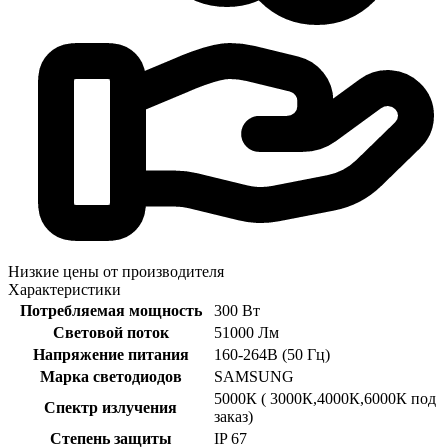
Низкие цены от производителя
Характеристики
Потребляемая мощность
300 Вт
Световой поток
51000 Лм
Напряжение питания
160-264В (50 Гц)
Марка светодиодов
SAMSUNG
5000К ( 3000К,4000К,6000К под
Спектр излучения
заказ)
Степень защиты
IP 67