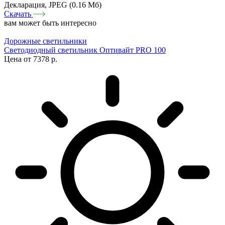
Декларация, JPEG (0.16 Мб)
Скачать
вам может быть интересно
Дорожные светильники
Светодиодный светильник Оптивайт PRO 100
Цена от 7378 р.