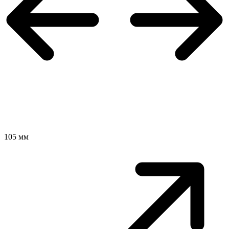
105 мм