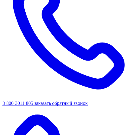
8-800-3011-805
заказать обратный звонок