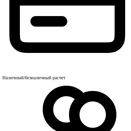
Наличный/безналичный расчет