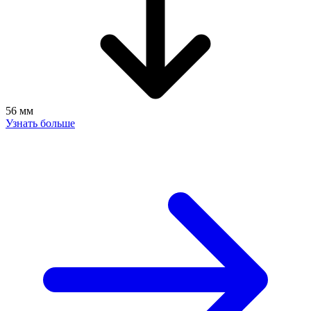
56 мм
Узнать больше