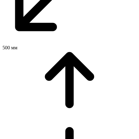
500 мм