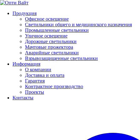
Продукция
Офисное освещение
Светильники общего и медицинского назначения
Промышленные светильники
Уличное освещение
Дорожные светильники
Мачтовые прожектора
Аварийные светильники
Взрывозащищенные светильники
Информация
О компании
Доставка и оплата
Гарантия
Контрактное производство
Проекты
Контакты