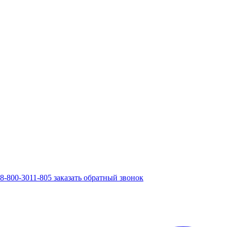
8-800-3011-805
заказать обратный звонок