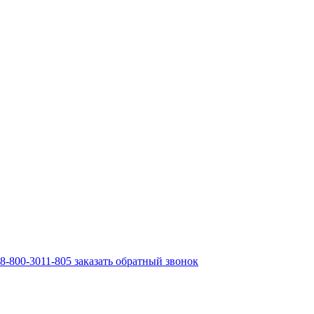
8-800-3011-805
заказать обратный звонок